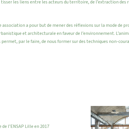
 tisser les liens entre les acteurs du territoire, de l’extraction des
te association a pour but de mener des réflexions sur la mode de pro
banistique et architecturale en faveur de l’environnement. L’anim
s permet, par le faire, de nous former sur des techniques non-coura
de l’ENSAP Lille en 2017