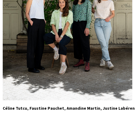
Céline Tutcu, Faustine Pauchet, Amandine Martin, Justine Labére