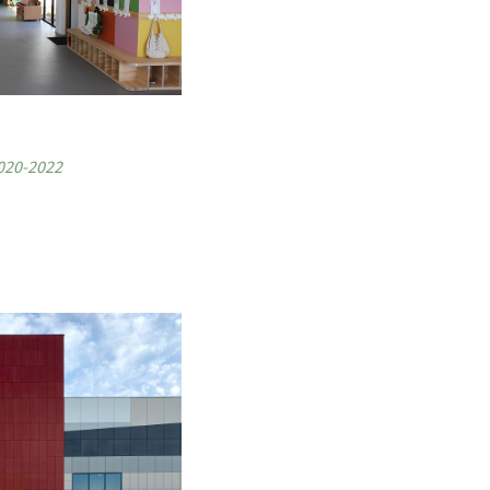
2020-2022