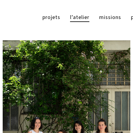
projets
l’atelier
missions