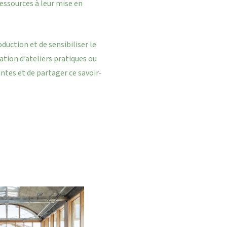
 ressources à leur mise en
duction et de sensibiliser le
ation d’ateliers pratiques ou
ntes et de partager ce savoir-