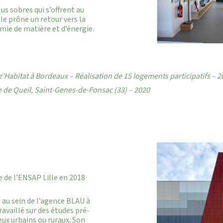
us sobres qui s’offrent au
le prône un retour vers la
mie de matière et d’énergie.
z’Habitat à Bordeaux – Réalisation de 15 logements participatifs – 
e de Queil, Saint-Genes-de-Fonsac (33) – 2020
de l’ENSAP Lille en 2018
 au sein de l’agence BLAU à
ravaillé sur des études pré-
ux urbains ou ruraux. Son