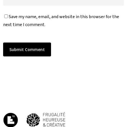
Save my name, email, and website in this browser for the
next time I comment.