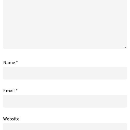
Name
*
Email
*
Website