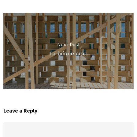
Next Post
La brique crue
Leave a Reply